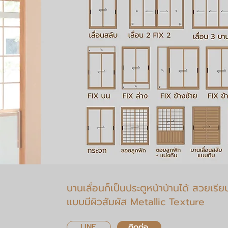
บานเลื่อนก็เป็นประตูหน้าบ้านได้
สวยเรียบ
แบบมีผิวสัมผัส Metallic Texture
LINE
ติดต่อ