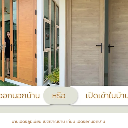
บานเปิดอลูมิเนียม เปิดเข้าในบ้าน เทียบ เปิดออกนอกบ้าน