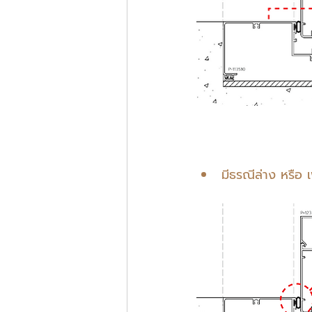
มีธรณีล่าง หรือ 