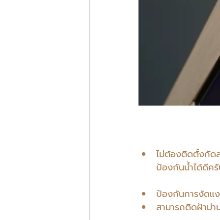
ไม่ต้องติดตั้งกั
ป้องกันน้ำได้ดีคร
ป้องกันการงัดแง
สามารถติดฝ้าม่าน